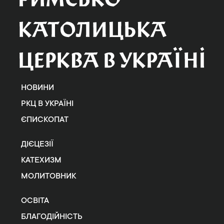
НОВИНИ
РКЦ В УКРАЇНІ
ЄПИСКОПАТ
ДІЄЦЕЗІЇ
КАТЕХИЗМ
МОЛИТОВНИК
ОСВІТА
БЛАГОДІЙНІСТЬ