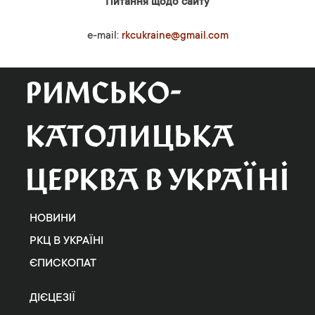
Питання щодо сайту
e-mail:
rkcukraine@gmail.com
НОВИНИ
РКЦ В УКРАЇНІ
ЄПИСКОПАТ
ДІЄЦЕЗІЇ