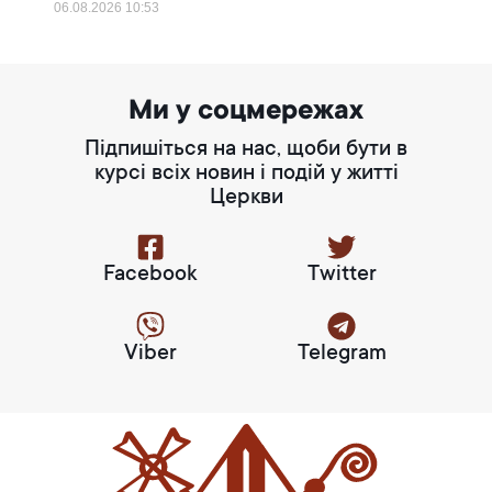
06.08.2026
10:53
Ми у соцмережах
Підпишіться на нас, щоби бути в
курсі всіх новин і подій у житті
Церкви
Facebook
Twitter
Viber
Telegram