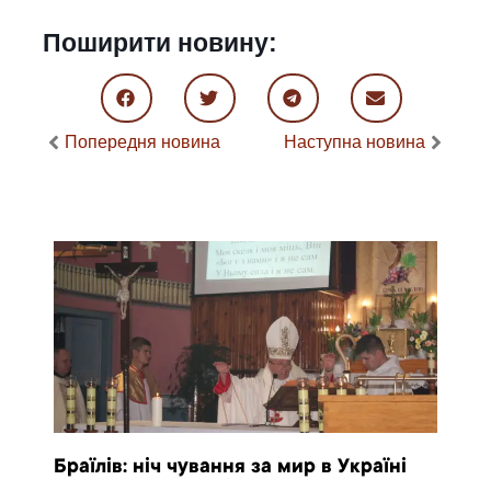
Поширити новину:
Попередня новина
Наступна новина
Браїлів: ніч чування за мир в Україні