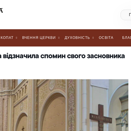
КОПАТ
ВЧЕННЯ ЦЕРКВИ
ДУХОВНІСТЬ
ОСВІТА
БЛА
а відзначила спомин свого засновника