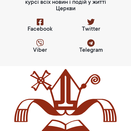
курсі всіх новин і подій у житті
Церкви
Facebook
Twitter
Viber
Telegram