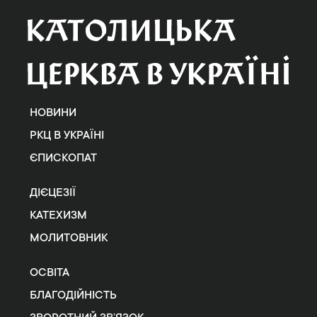
НОВИНИ
РКЦ В УКРАЇНІ
ЄПИСКОПАТ
ДІЄЦЕЗІЇ
КАТЕХИЗМ
МОЛИТОВНИК
ОСВІТА
БЛАГОДІЙНІСТЬ