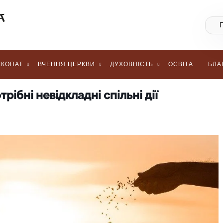
КОПАТ
ВЧЕННЯ ЦЕРКВИ
ДУХОВНІСТЬ
ОСВІТА
БЛА
отрібні невідкладні спільні дії