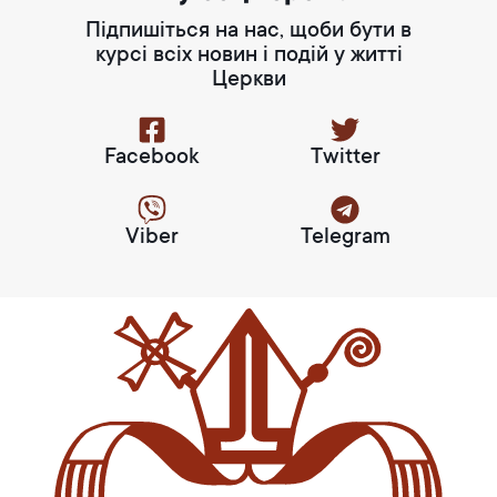
Підпишіться на нас, щоби бути в
курсі всіх новин і подій у житті
Церкви
Facebook
Twitter
Viber
Telegram