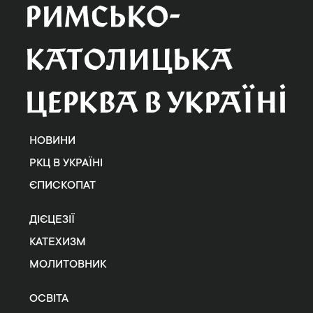
НОВИНИ
РКЦ В УКРАЇНІ
ЄПИСКОПАТ
ДІЄЦЕЗІЇ
КАТЕХИЗМ
МОЛИТОВНИК
ОСВІТА