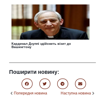
Кардинал Дзуппі здійснить візит до
Вашингтону
Поширити новину:
Попередня новина
Наступна новина