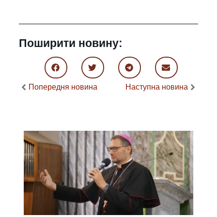
Поширити новину:
Попередня новина
Наступна новина