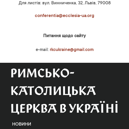
Для листів: вул. Винниченка, 32, Львів, 79008
conferentia@ecclesia-ua.org
Питання щодо сайту
e-mail:
rkcukraine@gmail.com
НОВИНИ