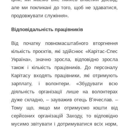
але ми покликані до того, щоб не здаватися,
продовжувати служіння».
Відповідальність працівників
Від початку повномасштабного вторгнення
кількість проєктів, які здійснює «Карітас-Спес
Україна», значно зросла, відповідно зросла
також і кількість працівників. До персоналу
Карітасу входять працівники, які отримують
зарплату, і волонтери. «Збудувати всю
діяльність організації лише на волонтерах
дуже складно, – зауважив отець В’ячеслав. –
Тому що, якщо ми отримуємо кошти від
серйозних організацій Заходу, то відповідно
мусимо звітувати і дотримуватися всіх норм,