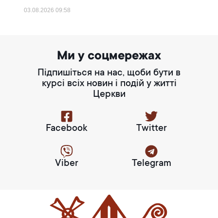
03.08.2026
09:58
Ми у соцмережах
Підпишіться на нас, щоби бути в
курсі всіх новин і подій у житті
Церкви
Facebook
Twitter
Viber
Telegram