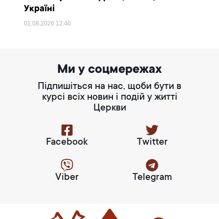
Україні
01.08.2026
12:40
Ми у соцмережах
Підпишіться на нас, щоби бути в
курсі всіх новин і подій у житті
Церкви
Facebook
Twitter
Viber
Telegram