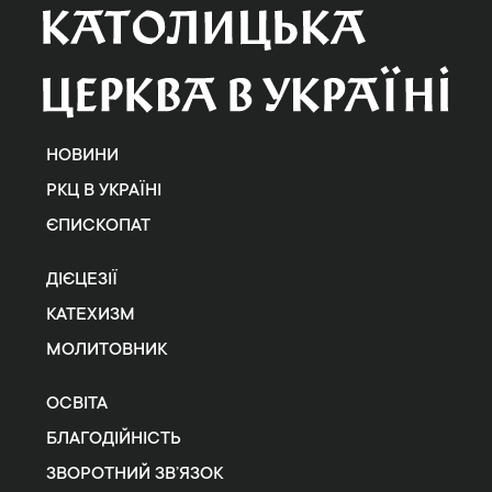
НОВИНИ
РКЦ В УКРАЇНІ
ЄПИСКОПАТ
ДІЄЦЕЗІЇ
КАТЕХИЗМ
МОЛИТОВНИК
ОСВІТА
БЛАГОДІЙНІСТЬ
ЗВОРОТНИЙ ЗВ’ЯЗОК