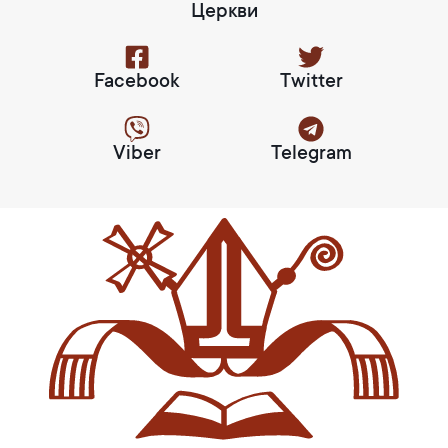
Церкви
Facebook
Twitter
Viber
Telegram