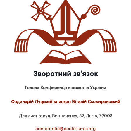
Зворотний зв’язок
Голова Конференції єпископів України
Ординарій Луцький єпископ Віталій Скомаровський
Для листів: вул. Винниченка, 32, Львів, 79008
conferentia@ecclesia-ua.org