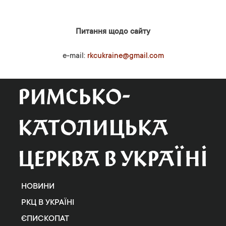
Питання щодо сайту
e-mail:
rkcukraine@gmail.com
НОВИНИ
РКЦ В УКРАЇНІ
ЄПИСКОПАТ