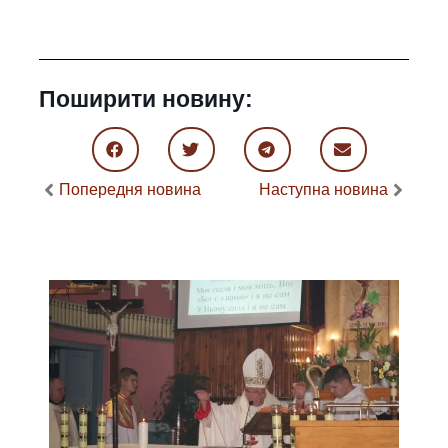
Поширити новину:
Попередня новина
Наступна новина