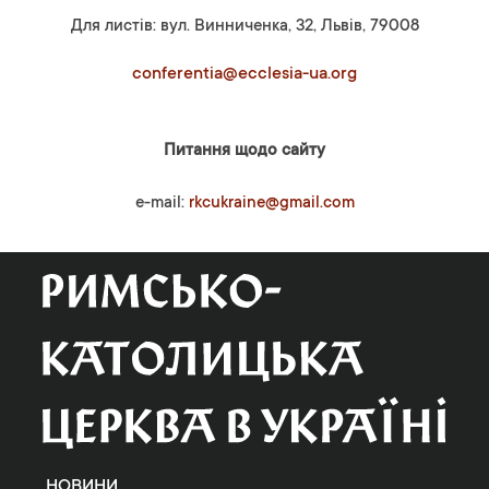
Для листів: вул. Винниченка, 32, Львів, 79008
conferentia@ecclesia-ua.org
Питання щодо сайту
e-mail:
rkcukraine@gmail.com
НОВИНИ