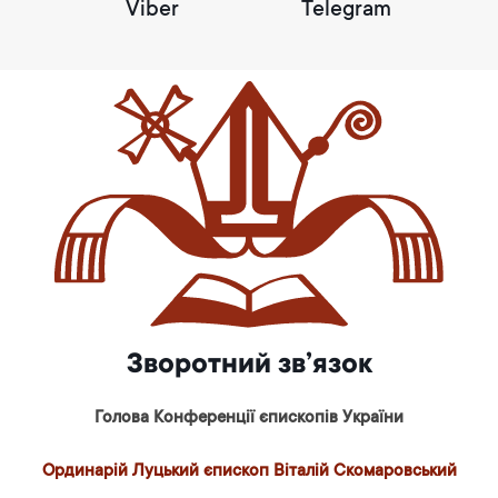
Viber
Telegram
Зворотний зв’язок
Голова Конференції єпископів України
Ординарій Луцький єпископ Віталій Скомаровський