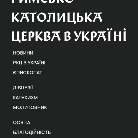
НОВИНИ
РКЦ В УКРАЇНІ
ЄПИСКОПАТ
ДІЄЦЕЗІЇ
КАТЕХИЗМ
МОЛИТОВНИК
ОСВІТА
БЛАГОДІЙНІСТЬ