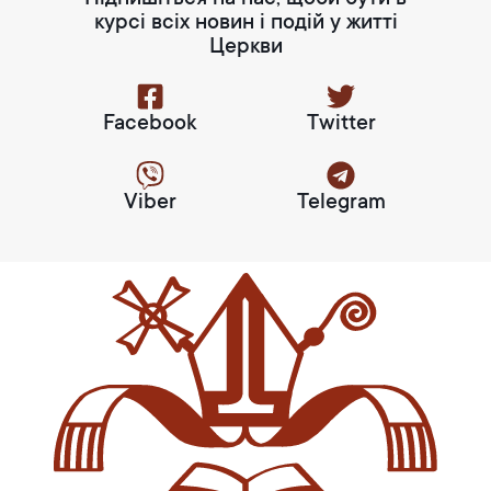
курсі всіх новин і подій у житті
Церкви
Facebook
Twitter
Viber
Telegram