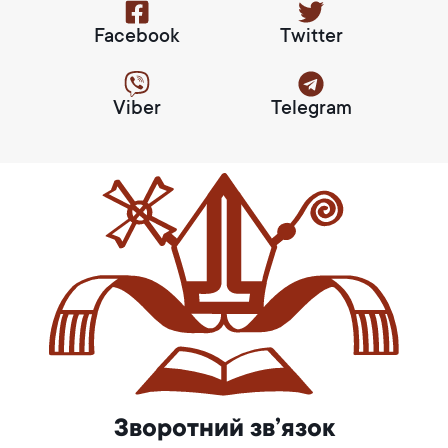
Facebook
Twitter
Viber
Telegram
Зворотний зв’язок