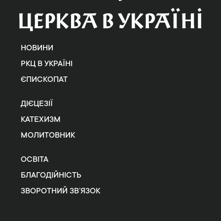
НОВИНИ
РКЦ В УКРАЇНІ
ЄПИСКОПАТ
ДІЄЦЕЗІЇ
КАТЕХИЗМ
МОЛИТОВНИК
ОСВІТА
БЛАГОДІЙНІСТЬ
ЗВОРОТНИЙ ЗВ’ЯЗОК