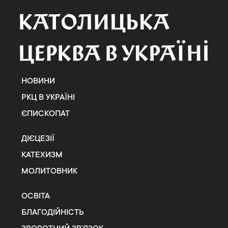
НОВИНИ
РКЦ В УКРАЇНІ
ЄПИСКОПАТ
ДІЄЦЕЗІЇ
КАТЕХИЗМ
МОЛИТОВНИК
ОСВІТА
БЛАГОДІЙНІСТЬ