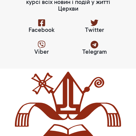
курсі всіх новин і подій у житті
Церкви
Facebook
Twitter
Viber
Telegram