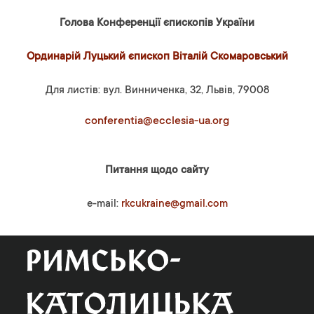
Голова Конференції єпископів України
Ординарій Луцький єпископ Віталій Скомаровський
Для листів: вул. Винниченка, 32, Львів, 79008
conferentia@ecclesia-ua.org
Питання щодо сайту
e-mail:
rkcukraine@gmail.com