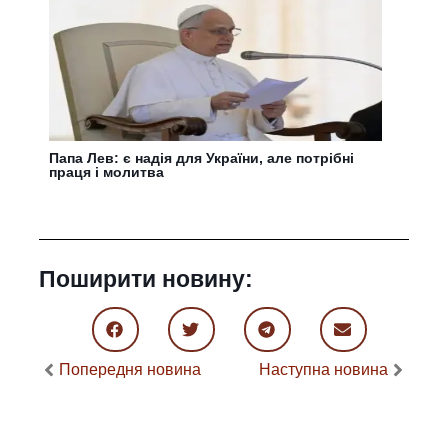
Папа Лев: є надія для України, але потрібні
праця і молитва
Поширити новину:
Попередня новина
Наступна новина