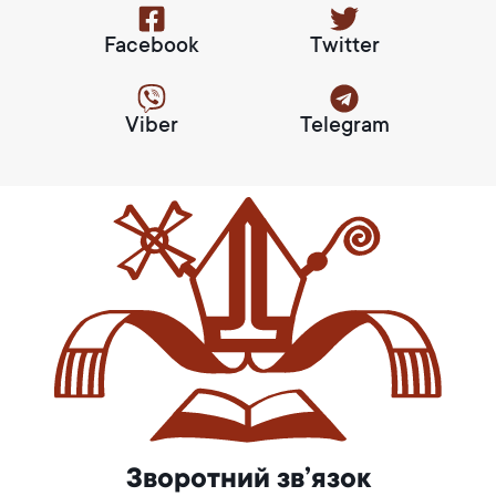
Facebook
Twitter
Viber
Telegram
Зворотний зв’язок