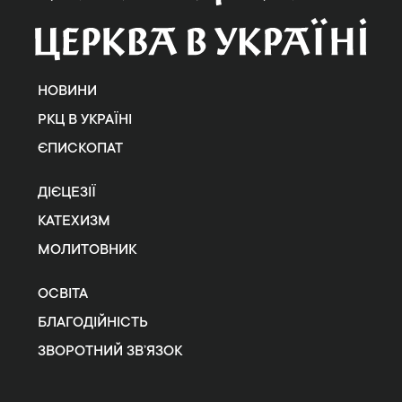
НОВИНИ
РКЦ В УКРАЇНІ
ЄПИСКОПАТ
ДІЄЦЕЗІЇ
КАТЕХИЗМ
МОЛИТОВНИК
ОСВІТА
БЛАГОДІЙНІСТЬ
ЗВОРОТНИЙ ЗВ’ЯЗОК