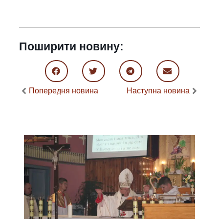
Поширити новину:
Попередня новина
Наступна новина