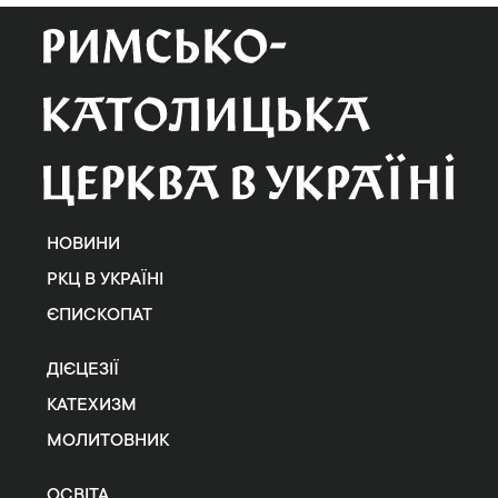
НОВИНИ
РКЦ В УКРАЇНІ
ЄПИСКОПАТ
ДІЄЦЕЗІЇ
КАТЕХИЗМ
МОЛИТОВНИК
ОСВІТА