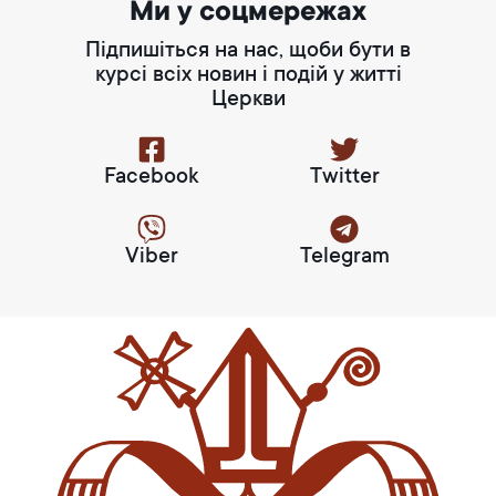
Ми у соцмережах
Підпишіться на нас, щоби бути в
курсі всіх новин і подій у житті
Церкви
Facebook
Twitter
Viber
Telegram