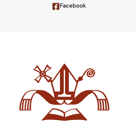
Facebook