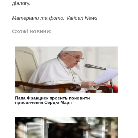
діалогу.
Матеріали та фото: Vatican News
Схожі новини:
Папа Франциск просить поновити
присвячення Серцю Марії