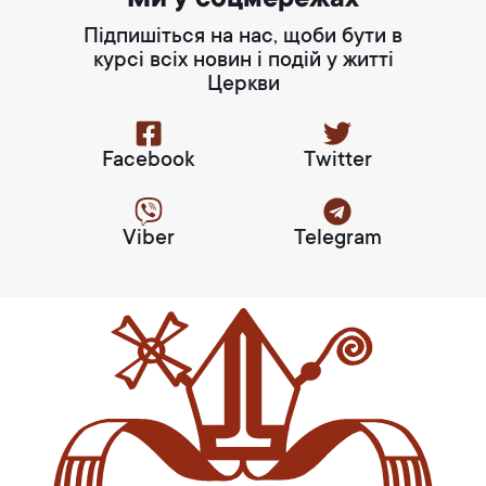
Підпишіться на нас, щоби бути в
курсі всіх новин і подій у житті
Церкви
Facebook
Twitter
Viber
Telegram