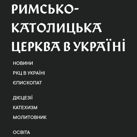
НОВИНИ
РКЦ В УКРАЇНІ
ЄПИСКОПАТ
ДІЄЦЕЗІЇ
КАТЕХИЗМ
МОЛИТОВНИК
ОСВІТА