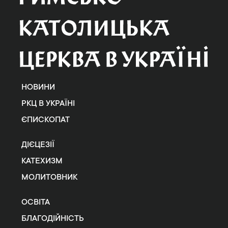
НОВИНИ
РКЦ В УКРАЇНІ
ЄПИСКОПАТ
ДІЄЦЕЗІЇ
КАТЕХИЗМ
МОЛИТОВНИК
ОСВІТА
БЛАГОДІЙНІСТЬ