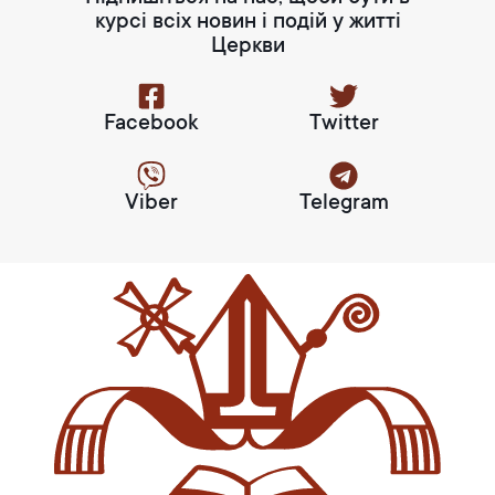
курсі всіх новин і подій у житті
Церкви
Facebook
Twitter
Viber
Telegram