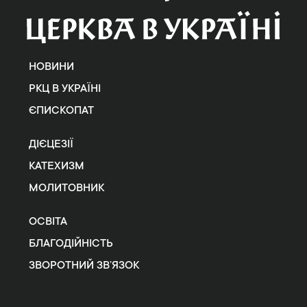
НОВИНИ
РКЦ В УКРАЇНІ
ЄПИСКОПАТ
ДІЄЦЕЗІЇ
КАТЕХИЗМ
МОЛИТОВНИК
ОСВІТА
БЛАГОДІЙНІСТЬ
ЗВОРОТНИЙ ЗВ’ЯЗОК