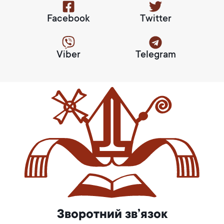
Facebook
Twitter
Viber
Telegram
Зворотний зв’язок