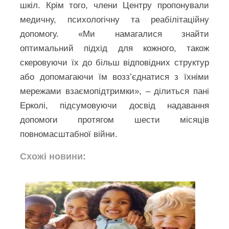
шкіл. Крім того, члени Центру пропонували
медичну, психологічну та реабілітаційну
допомогу. «Ми намагалися знайти
оптимальний підхід для кожного, також
скеровуючи їх до більш відповідних структур
або допомагаючи їм возз’єднатися з їхніми
мережами взаємопідтримки», – ділиться пані
Ерколі, підсумовуючи досвід надавання
допомоги протягом шести місяців
повномасштабної війни.
Схожі новини: