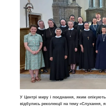
У Центрі миру і поєднання, яким опікують
відбулись реколекції на тему «Слухання, 