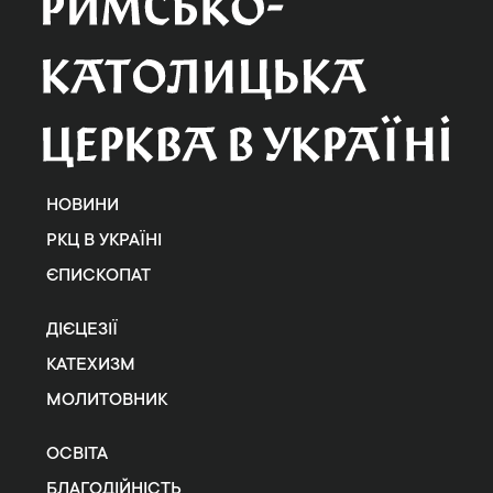
НОВИНИ
РКЦ В УКРАЇНІ
ЄПИСКОПАТ
ДІЄЦЕЗІЇ
КАТЕХИЗМ
МОЛИТОВНИК
ОСВІТА
БЛАГОДІЙНІСТЬ