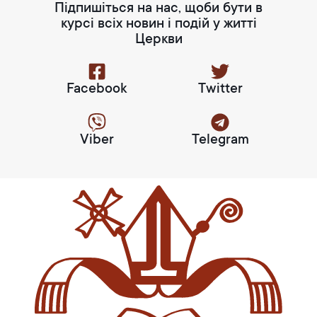
Підпишіться на нас, щоби бути в
курсі всіх новин і подій у житті
Церкви
Facebook
Twitter
Viber
Telegram