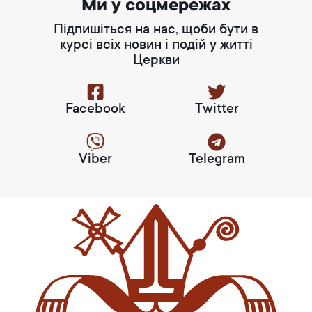
Ми у соцмережах
Підпишіться на нас, щоби бути в
курсі всіх новин і подій у житті
Церкви
Facebook
Twitter
Viber
Telegram