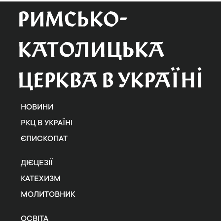
НОВИНИ
РКЦ В УКРАЇНІ
ЄПИСКОПАТ
ДІЄЦЕЗІЇ
КАТЕХИЗМ
МОЛИТОВНИК
ОСВІТА