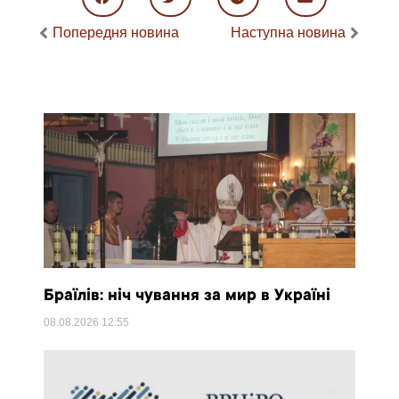
Попередня новина
Наступна новина
Браїлів: ніч чування за мир в Україні
08.08.2026
12:55