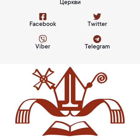
Церкви
Facebook
Twitter
Viber
Telegram