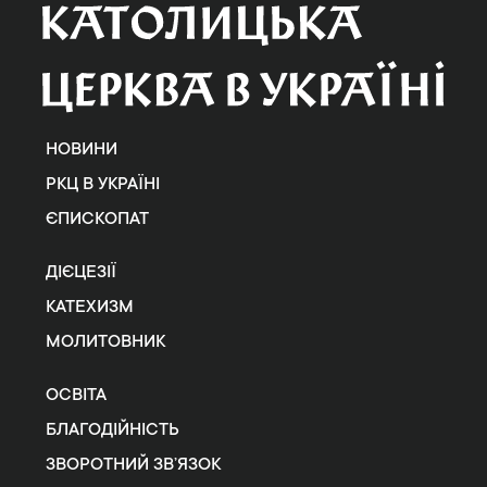
НОВИНИ
РКЦ В УКРАЇНІ
ЄПИСКОПАТ
ДІЄЦЕЗІЇ
КАТЕХИЗМ
МОЛИТОВНИК
ОСВІТА
БЛАГОДІЙНІСТЬ
ЗВОРОТНИЙ ЗВ’ЯЗОК