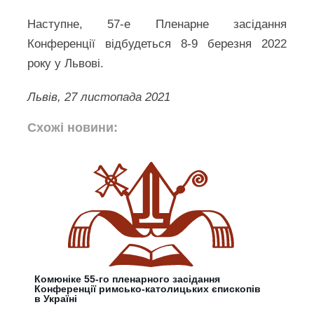
Наступне, 57-е Пленарне засідання
Конференції відбудеться 8-9 березня 2022
року у Львові.
Львів, 27 листопада 2021
Схожі новини:
Комюніке 55-го пленарного засідання
Конференції римсько-католицьких єпископів
в Україні