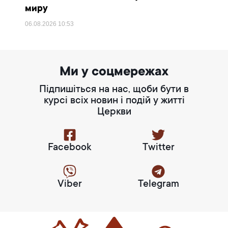
миру
06.08.2026
10:53
Ми у соцмережах
Підпишіться на нас, щоби бути в
курсі всіх новин і подій у житті
Церкви
Facebook
Twitter
Viber
Telegram