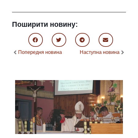
Поширити новину:
Попередня новина
Наступна новина