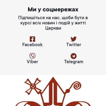
Ми у соцмережах
Підпишіться на нас, щоби бути в
курсі всіх новин і подій у житті
Церкви
Facebook
Twitter
Viber
Telegram