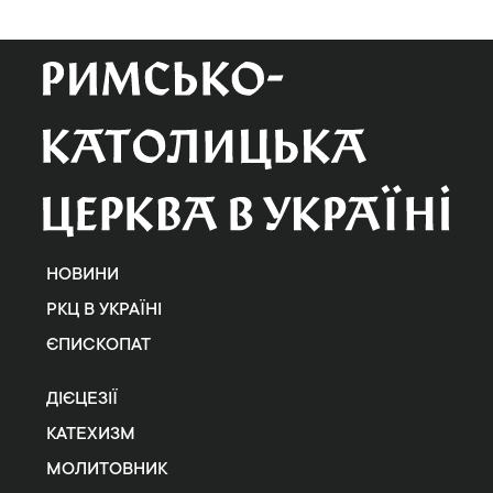
НОВИНИ
РКЦ В УКРАЇНІ
ЄПИСКОПАТ
ДІЄЦЕЗІЇ
КАТЕХИЗМ
МОЛИТОВНИК