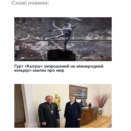
Схожі новини:
Гурт «Калуш» запрошений на міжнародний
концерт-заклик про мир