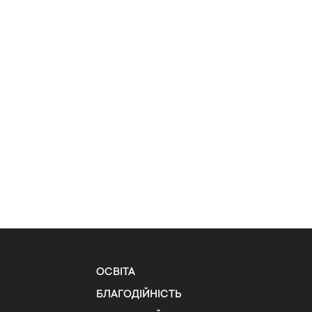
ОСВІТА
БЛАГОДІЙНІСТЬ