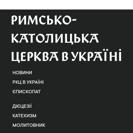
НОВИНИ
РКЦ В УКРАЇНІ
ЄПИСКОПАТ
ДІЄЦЕЗІЇ
КАТЕХИЗМ
МОЛИТОВНИК