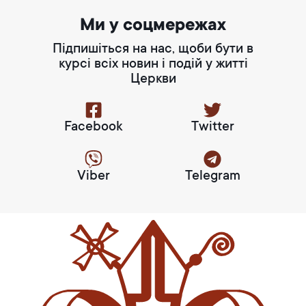
Ми у соцмережах
Підпишіться на нас, щоби бути в
курсі всіх новин і подій у житті
Церкви
Facebook
Twitter
Viber
Telegram