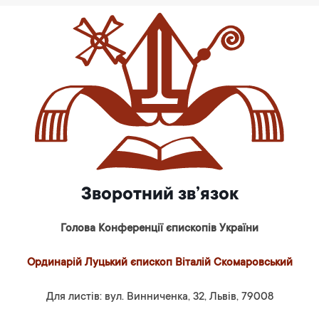
Зворотний зв’язок
Голова Конференції єпископів України
Ординарій Луцький єпископ Віталій Скомаровський
Для листів: вул. Винниченка, 32, Львів, 79008