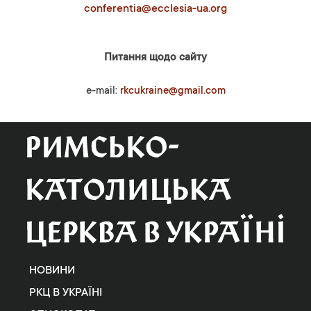
conferentia@ecclesia-ua.org
Питання щодо сайту
e-mail:
rkcukraine@gmail.com
НОВИНИ
РКЦ В УКРАЇНІ