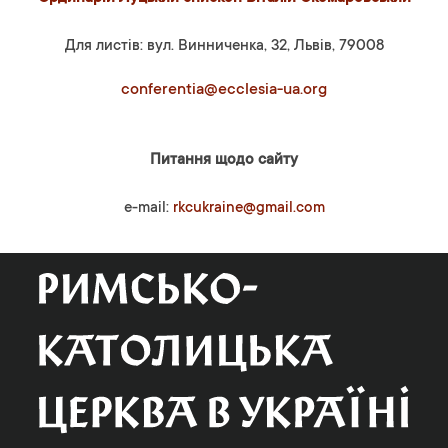
Для листів: вул. Винниченка, 32, Львів, 79008
conferentia@ecclesia-ua.org
Питання щодо сайту
e-mail:
rkcukraine@gmail.com