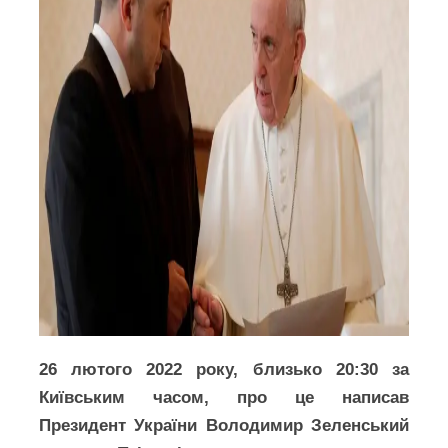
26 лютого 2022 року, близько 20:30 за
Київським часом, про це написав
Президент України Володимир Зеленський