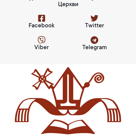
Церкви
Facebook
Twitter
Viber
Telegram