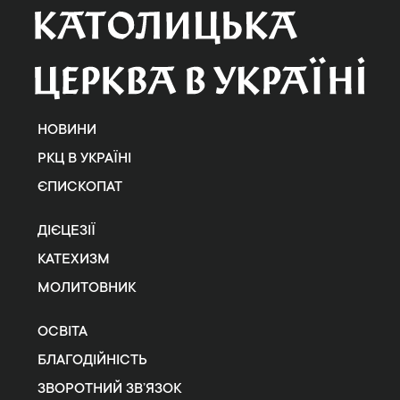
НОВИНИ
РКЦ В УКРАЇНІ
ЄПИСКОПАТ
ДІЄЦЕЗІЇ
КАТЕХИЗМ
МОЛИТОВНИК
ОСВІТА
БЛАГОДІЙНІСТЬ
ЗВОРОТНИЙ ЗВ’ЯЗОК