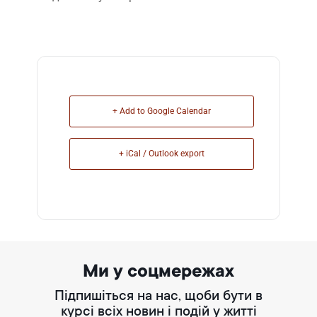
+ Add to Google Calendar
+ iCal / Outlook export
Ми у соцмережах
Підпишіться на нас, щоби бути в
курсі всіх новин і подій у житті