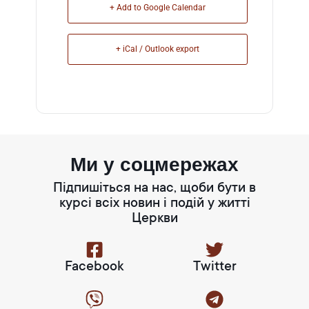
+ Add to Google Calendar
+ iCal / Outlook export
Ми у соцмережах
Підпишіться на нас, щоби бути в
курсі всіх новин і подій у житті
Церкви
Facebook
Twitter