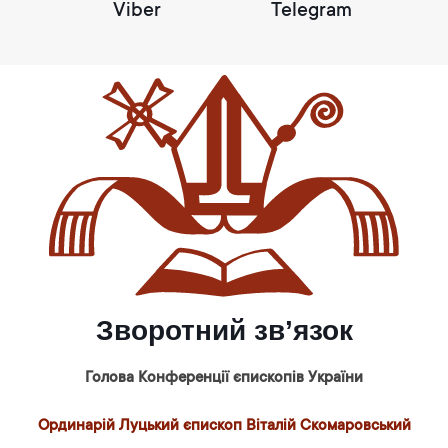
Viber
Telegram
Зворотний зв’язок
Голова Конференції єпископів України
Ординарій Луцький єпископ Віталій Скомаровський