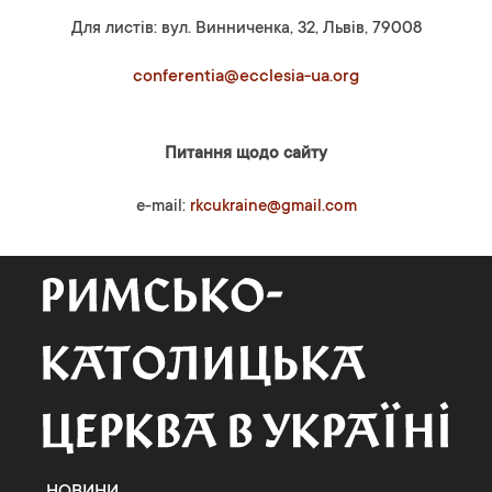
Для листів: вул. Винниченка, 32, Львів, 79008
conferentia@ecclesia-ua.org
Питання щодо сайту
e-mail:
rkcukraine@gmail.com
НОВИНИ