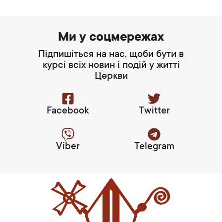
Ми у соцмережах
Підпишіться на нас, щоби бути в
курсі всіх новин і подій у житті
Церкви
Facebook
Twitter
Viber
Telegram