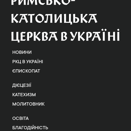
НОВИНИ
РКЦ В УКРАЇНІ
ЄПИСКОПАТ
ДІЄЦЕЗІЇ
КАТЕХИЗМ
МОЛИТОВНИК
ОСВІТА
БЛАГОДІЙНІСТЬ