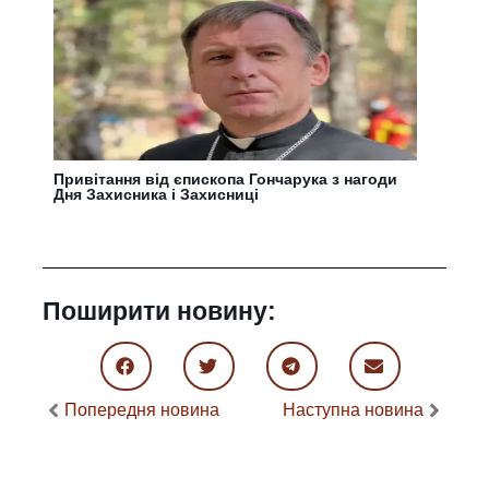
Привітання від єпископа Гончарука з нагоди
Дня Захисника і Захисниці
Поширити новину:
Попередня новина
Наступна новина