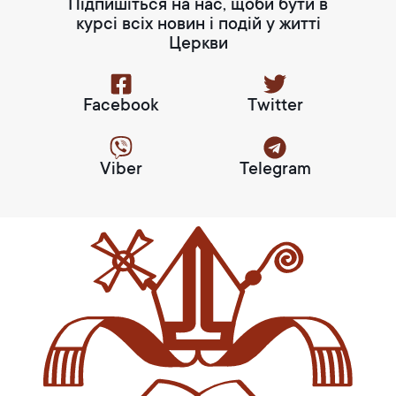
Підпишіться на нас, щоби бути в
курсі всіх новин і подій у житті
Церкви
Facebook
Twitter
Viber
Telegram