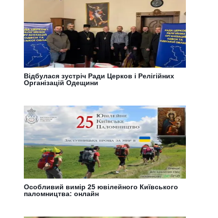
Відбулася зустріч Ради Церков і Релігійних
Організацій Одещини
Особливий вимір 25 ювілейного Київського
паломництва: онлайн