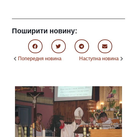
Поширити новину:
Попередня новина
Наступна новина