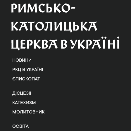
НОВИНИ
РКЦ В УКРАЇНІ
ЄПИСКОПАТ
ДІЄЦЕЗІЇ
КАТЕХИЗМ
МОЛИТОВНИК
ОСВІТА