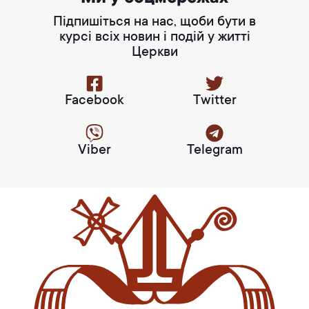
Підпишіться на нас, щоби бути в
курсі всіх новин і подій у житті
Церкви
Facebook
Twitter
Viber
Telegram