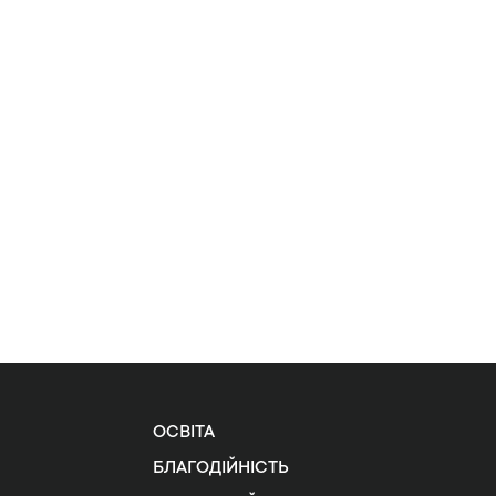
ОСВІТА
БЛАГОДІЙНІСТЬ