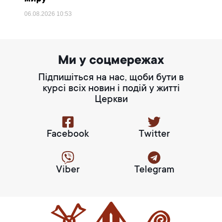
06.08.2026
10:53
Ми у соцмережах
Підпишіться на нас, щоби бути в
курсі всіх новин і подій у житті
Церкви
Facebook
Twitter
Viber
Telegram