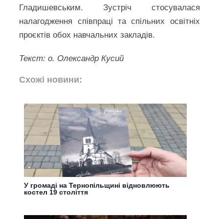
Гладишевським. Зустріч стосувалася
налагодження співпраці та спільних освітніх
проєктів обох навчальних закладів.
Текст: о. Олександр Кусий
Схожі новини:
У громаді на Тернопільщині відновлюють
костел 19 століття