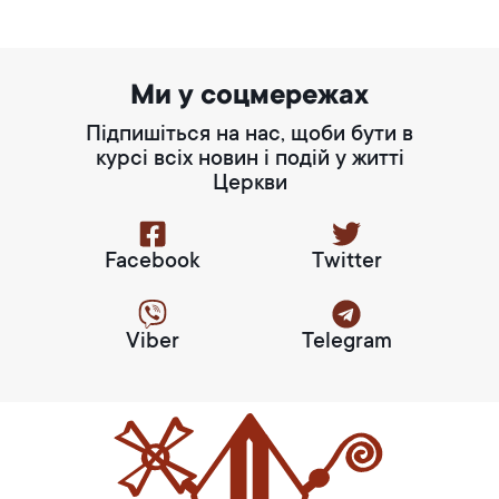
Ми у соцмережах
Підпишіться на нас, щоби бути в
курсі всіх новин і подій у житті
Церкви
Facebook
Twitter
Viber
Telegram