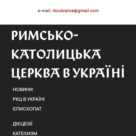
e-mail:
rkcukraine@gmail.com
НОВИНИ
РКЦ В УКРАЇНІ
ЄПИСКОПАТ
ДІЄЦЕЗІЇ
КАТЕХИЗМ