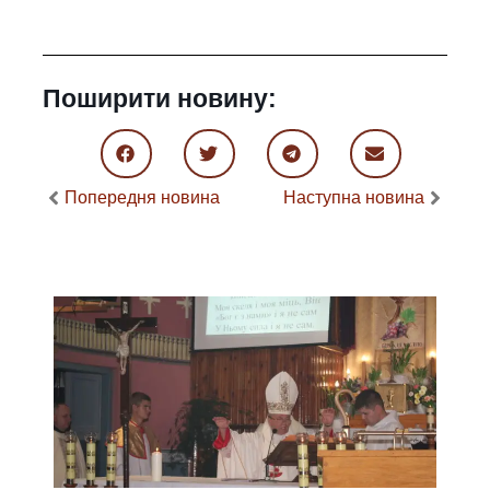
Поширити новину:
Попередня новина
Наступна новина