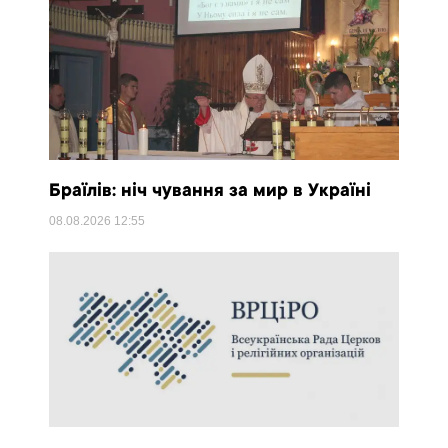
Браїлів: ніч чування за мир в Україні
08.08.2026
12:55