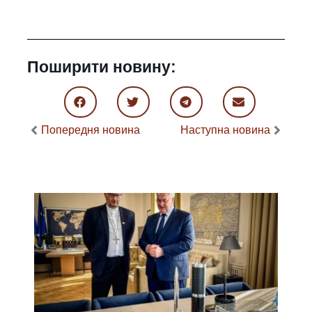
Поширити новину:
Попередня новина
Наступна новина