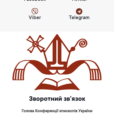
Viber
Telegram
Зворотний зв’язок
Голова Конференції єпископів України