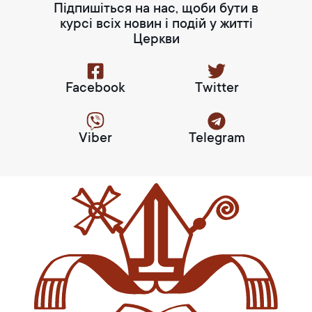
Підпишіться на нас, щоби бути в
курсі всіх новин і подій у житті
Церкви
Facebook
Twitter
Viber
Telegram