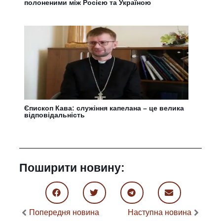
полоненими між Росією та Україною
Єпископ Кава: служіння капелана – це велика
відповідальність
Поширити новину:
Попередня новина
Наступна новина