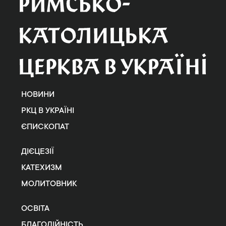
НОВИНИ
РКЦ В УКРАЇНІ
ЄПИСКОПАТ
ДІЄЦЕЗІЇ
КАТЕХИЗМ
МОЛИТОВНИК
ОСВІТА
БЛАГОДІЙНІСТЬ