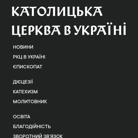
НОВИНИ
РКЦ В УКРАЇНІ
ЄПИСКОПАТ
ДІЄЦЕЗІЇ
КАТЕХИЗМ
МОЛИТОВНИК
ОСВІТА
БЛАГОДІЙНІСТЬ
ЗВОРОТНИЙ ЗВ’ЯЗОК