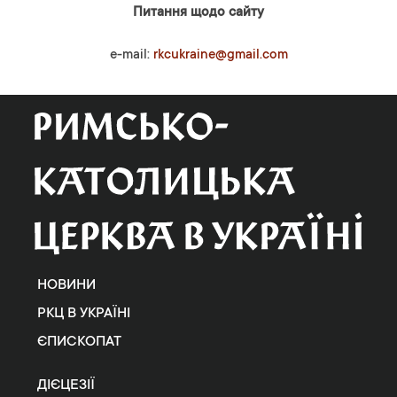
Питання щодо сайту
e-mail:
rkcukraine@gmail.com
НОВИНИ
РКЦ В УКРАЇНІ
ЄПИСКОПАТ
ДІЄЦЕЗІЇ