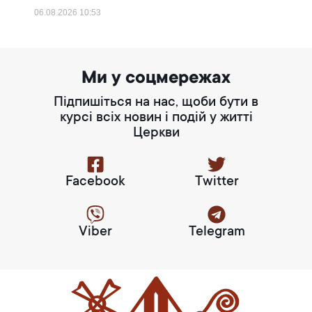
06.08.2026
10:53
Ми у соцмережах
Підпишіться на нас, щоби бути в
курсі всіх новин і подій у житті
Церкви
Facebook
Twitter
Viber
Telegram