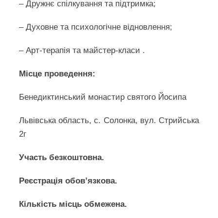
– Дружнє спілкування та підтримка;
– Духовне та психологічне відновлення;
– Арт-терапія та майстер-класи .
Місце проведення:
Бенедиктинський монастир святого Йосипа
Львівська область, с. Солонка, вул. Стрийська
2г
Участь безкоштовна.
Реєстрація обов’язкова.
Кількість місць обмежена.