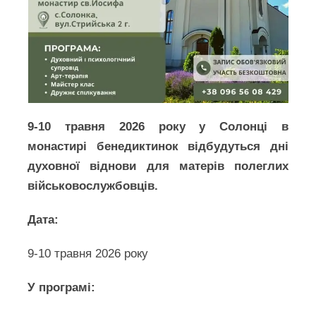
9-10 травня 2026 року у Солонці в
монастирі бенедиктинок відбудуться дні
духовної віднови для матерів полеглих
військовослужбовців.
Дата:
9-10 травня 2026 року
У програмі: