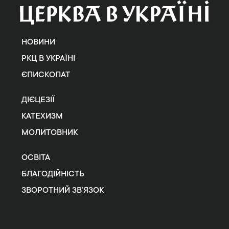
НОВИНИ
РКЦ В УКРАЇНІ
ЄПИСКОПАТ
ДІЄЦЕЗІЇ
КАТЕХИЗМ
МОЛИТОВНИК
ОСВІТА
БЛАГОДІЙНІСТЬ
ЗВОРОТНИЙ ЗВ’ЯЗОК