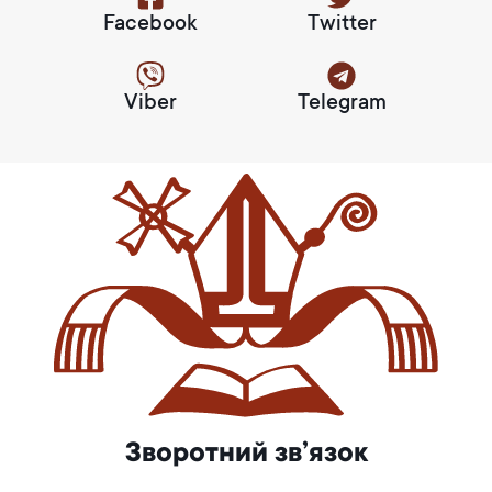
Facebook
Twitter
Viber
Telegram
Зворотний зв’язок