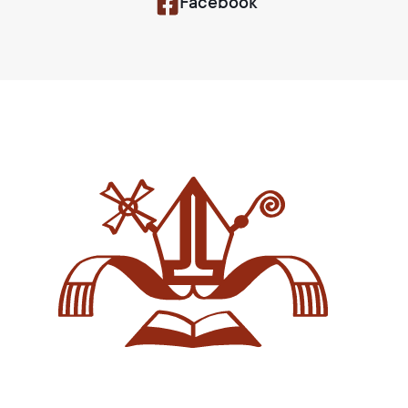
Facebook