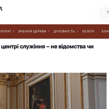
КОПАТ
ВЧЕННЯ ЦЕРКВИ
ДУХОВНІСТЬ
ОСВІТА
БЛА
центрі служіння – не відомства чи